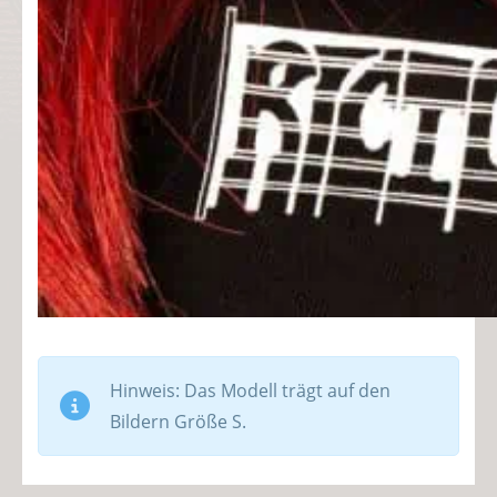
Hinweis: Das Modell trägt auf den
Bildern Größe S.