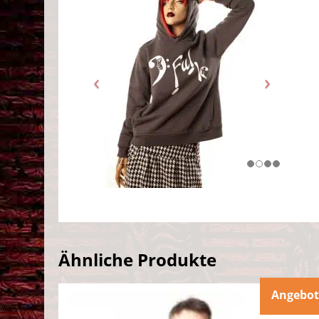
Ähnliche Produkte
Angebot