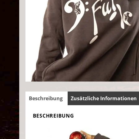
Beschreibung
Zusätzliche Informationen
BESCHREIBUNG