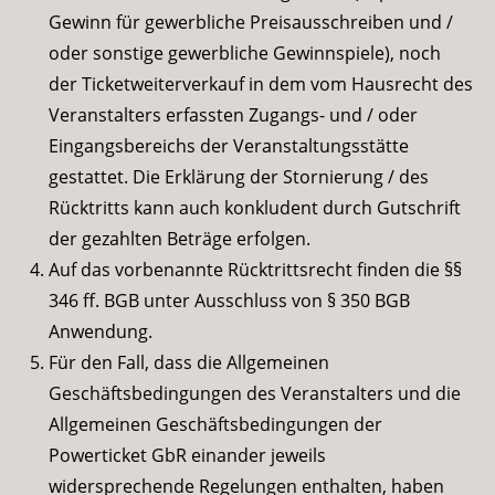
Gewinn für gewerbliche Preisausschreiben und /
oder sonstige gewerbliche Gewinnspiele), noch
der Ticketweiterverkauf in dem vom Hausrecht des
Veranstalters erfassten Zugangs- und / oder
Eingangsbereichs der Veranstaltungsstätte
gestattet. Die Erklärung der Stornierung / des
Rücktritts kann auch konkludent durch Gutschrift
der gezahlten Beträge erfolgen.
Auf das vorbenannte Rücktrittsrecht finden die §§
346 ff. BGB unter Ausschluss von § 350 BGB
Anwendung.
Für den Fall, dass die Allgemeinen
Geschäftsbedingungen des Veranstalters und die
Allgemeinen Geschäftsbedingungen der
Powerticket GbR einander jeweils
widersprechende Regelungen enthalten, haben