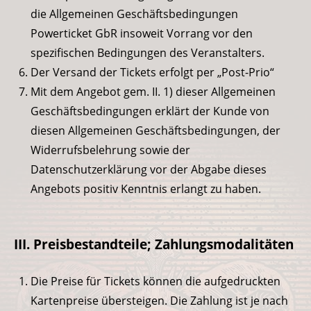
die Allgemeinen Geschäftsbedingungen
Powerticket GbR insoweit Vorrang vor den
spezifischen Bedingungen des Veranstalters.
Der Versand der Tickets erfolgt per „Post-Prio“
Mit dem Angebot gem. II. 1) dieser Allgemeinen
Geschäftsbedingungen erklärt der Kunde von
diesen Allgemeinen Geschäftsbedingungen, der
Widerrufsbelehrung sowie der
Datenschutzerklärung vor der Abgabe dieses
Angebots positiv Kenntnis erlangt zu haben.
III. Preisbestandteile; Zahlungsmodalitäten
Die Preise für Tickets können die aufgedruckten
Kartenpreise übersteigen. Die Zahlung ist je nach