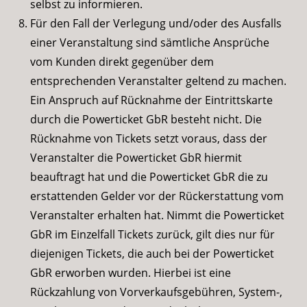
selbst zu informieren.
Für den Fall der Verlegung und/oder des Ausfalls
einer Veranstaltung sind sämtliche Ansprüche
vom Kunden direkt gegenüber dem
entsprechenden Veranstalter geltend zu machen.
Ein Anspruch auf Rücknahme der Eintrittskarte
durch die Powerticket GbR besteht nicht. Die
Rücknahme von Tickets setzt voraus, dass der
Veranstalter die Powerticket GbR hiermit
beauftragt hat und die Powerticket GbR die zu
erstattenden Gelder vor der Rückerstattung vom
Veranstalter erhalten hat. Nimmt die Powerticket
GbR im Einzelfall Tickets zurück, gilt dies nur für
diejenigen Tickets, die auch bei der Powerticket
GbR erworben wurden. Hierbei ist eine
Rückzahlung von Vorverkaufsgebühren, System-,