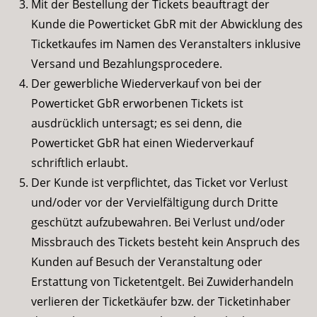
Mit der Bestellung der Tickets beauftragt der
Kunde die Powerticket GbR mit der Abwicklung des
Ticketkaufes im Namen des Veranstalters inklusive
Versand und Bezahlungsprocedere.
Der gewerbliche Wiederverkauf von bei der
Powerticket GbR erworbenen Tickets ist
ausdrücklich untersagt; es sei denn, die
Powerticket GbR hat einen Wiederverkauf
schriftlich erlaubt.
Der Kunde ist verpflichtet, das Ticket vor Verlust
und/oder vor der Vervielfältigung durch Dritte
geschützt aufzubewahren. Bei Verlust und/oder
Missbrauch des Tickets besteht kein Anspruch des
Kunden auf Besuch der Veranstaltung oder
Erstattung von Ticketentgelt. Bei Zuwiderhandeln
verlieren der Ticketkäufer bzw. der Ticketinhaber