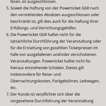
lösen, ist ausgeschlossen.
Soweit die Haftung von der Powerticket GbR nach
den vorstehenden Absätzen ausgeschlossen oder
beschränkt ist, gilt dies auch für die Haftung ihrer
Erfüllungs- und Verrichtungsgehilfen.
Die Powerticket GbR haftet nicht für die
tatsächliche Durchführung der Veranstaltung oder
für die Erstattung von gezahlten Ticketpreisen im
Falle von ausgefallenen und/oder verschobenen
Veranstaltungen. Powerticket haftet nicht für
hieraus entstehende Schäden. Dieses gilt
insbesondere für Reise- und
Übernachtungskosten, Parkgebühren, Leihwagen,
etc.
Der Kunde ist verpflichtet sich über die
vorgesehene Durchführung der Veranstaltung