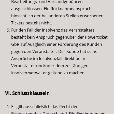
Bearbeitungs- und Versandgebühren
ausgeschlossen. Ein Rücknahmeanspruch
hinsichtlich der bei anderen Stellen erworbenen
Tickets besteht nicht.
Für den Fall der Insolvenz des Veranstalters
besteht kein Anspruch gegenüber der Powerticket
GbR auf Ausgleich einer Forderung des Kunden
gegen den Veranstalter. Der Kunde hat seine
Ansprüche im Insolvenzfall direkt beim
Veranstalter und/oder dem zuständigen
Insolvenzverwalter geltend zu machen.
VI. Schlussklauseln
Es gilt ausschließlich das Recht der
Bundesrepublik Deutschland. Die Bestimmungen