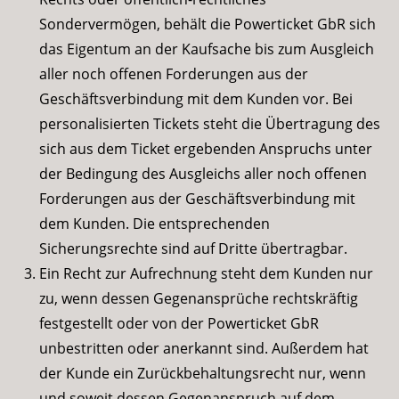
Sondervermögen, behält die Powerticket GbR sich
das Eigentum an der Kaufsache bis zum Ausgleich
aller noch offenen Forderungen aus der
Geschäftsverbindung mit dem Kunden vor. Bei
personalisierten Tickets steht die Übertragung des
sich aus dem Ticket ergebenden Anspruchs unter
der Bedingung des Ausgleichs aller noch offenen
Forderungen aus der Geschäftsverbindung mit
dem Kunden. Die entsprechenden
Sicherungsrechte sind auf Dritte übertragbar.
Ein Recht zur Aufrechnung steht dem Kunden nur
zu, wenn dessen Gegenansprüche rechtskräftig
festgestellt oder von der Powerticket GbR
unbestritten oder anerkannt sind. Außerdem hat
der Kunde ein Zurückbehaltungsrecht nur, wenn
und soweit dessen Gegenanspruch auf dem