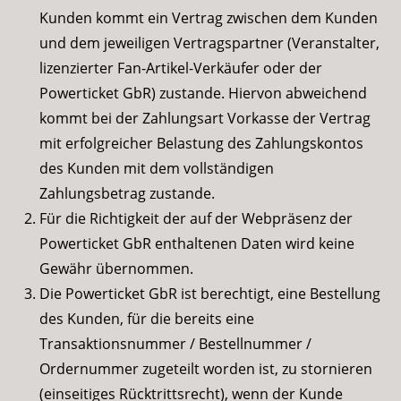
Kunden kommt ein Vertrag zwischen dem Kunden
und dem jeweiligen Vertragspartner (Veranstalter,
lizenzierter Fan-Artikel-Verkäufer oder der
Powerticket GbR) zustande. Hiervon abweichend
kommt bei der Zahlungsart Vorkasse der Vertrag
mit erfolgreicher Belastung des Zahlungskontos
des Kunden mit dem vollständigen
Zahlungsbetrag zustande.
Für die Richtigkeit der auf der Webpräsenz der
Powerticket GbR enthaltenen Daten wird keine
Gewähr übernommen.
Die Powerticket GbR ist berechtigt, eine Bestellung
des Kunden, für die bereits eine
Transaktionsnummer / Bestellnummer /
Ordernummer zugeteilt worden ist, zu stornieren
(einseitiges Rücktrittsrecht), wenn der Kunde