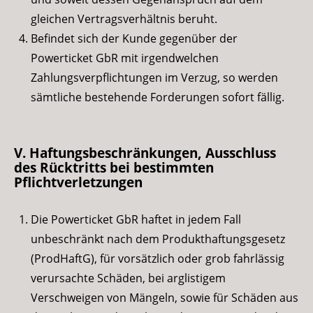
gleichen Vertragsverhältnis beruht.
Befindet sich der Kunde gegenüber der
Powerticket GbR mit irgendwelchen
Zahlungsverpflichtungen im Verzug, so werden
sämtliche bestehende Forderungen sofort fällig.
V. Haftungsbeschränkungen, Ausschluss
des Rücktritts bei bestimmten
Pflichtverletzungen
Die Powerticket GbR haftet in jedem Fall
unbeschränkt nach dem Produkthaftungsgesetz
(ProdHaftG), für vorsätzlich oder grob fahrlässig
verursachte Schäden, bei arglistigem
Verschweigen von Mängeln, sowie für Schäden aus