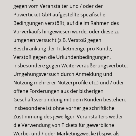
gegen vom Veranstalter und / oder der
Powerticket GbR aufgestellte spezifische
Bedingungen verstößt, auf die im Rahmen des
Vorverkaufs hingewiesen wurde, oder diese zu
umgehen versucht (z.B. Verstoß gegen
Beschränkung der Ticketmenge pro Kunde,
Verstoß gegen die Urkundenbedingungen,
insbesondere gegen Weiterveräußerungsverbote,
Umgehungsversuch durch Anmeldung und
Nutzung mehrerer Nutzerprofile etc.) und / oder
offene Forderungen aus der bisherigen
Geschäftsverbindung mit dem Kunden bestehen.
Insbesondere ist ohne vorherige schriftliche
Zustimmung des jeweiligen Veranstalters weder
die Verwendung von Tickets für gewerbliche
Werbe- und / oder Marketingzwecke (bspw. als