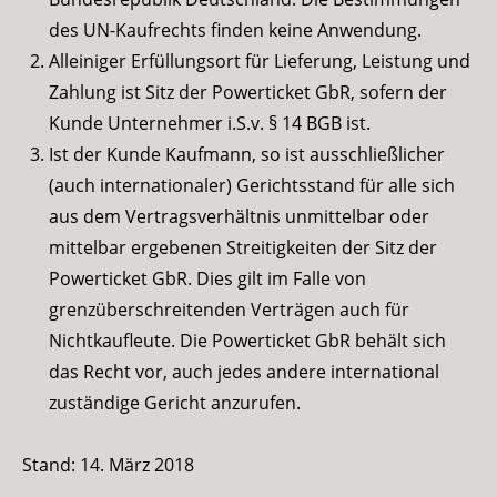
des UN-Kaufrechts finden keine Anwendung.
Alleiniger Erfüllungsort für Lieferung, Leistung und
Zahlung ist Sitz der Powerticket GbR, sofern der
Kunde Unternehmer i.S.v. § 14 BGB ist.
Ist der Kunde Kaufmann, so ist ausschließlicher
(auch internationaler) Gerichtsstand für alle sich
aus dem Vertragsverhältnis unmittelbar oder
mittelbar ergebenen Streitigkeiten der Sitz der
Powerticket GbR. Dies gilt im Falle von
grenzüberschreitenden Verträgen auch für
Nichtkaufleute. Die Powerticket GbR behält sich
das Recht vor, auch jedes andere international
zuständige Gericht anzurufen.
Stand: 14. März 2018