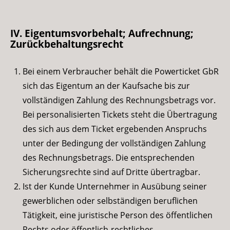
IV. Eigentumsvorbehalt; Aufrechnung;
Zurückbehaltungsrecht
Bei einem Verbraucher behält die Powerticket GbR
sich das Eigentum an der Kaufsache bis zur
vollständigen Zahlung des Rechnungsbetrags vor.
Bei personalisierten Tickets steht die Übertragung
des sich aus dem Ticket ergebenden Anspruchs
unter der Bedingung der vollständigen Zahlung
des Rechnungsbetrags. Die entsprechenden
Sicherungsrechte sind auf Dritte übertragbar.
Ist der Kunde Unternehmer in Ausübung seiner
gewerblichen oder selbständigen beruflichen
Tätigkeit, eine juristische Person des öffentlichen
Rechts oder öffentlich-rechtliches