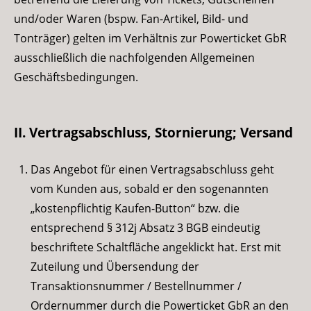
und/oder Waren (bspw. Fan-Artikel, Bild- und
Tonträger) gelten im Verhältnis zur Powerticket GbR
ausschließlich die nachfolgenden Allgemeinen
Geschäftsbedingungen.
II. Vertragsabschluss, Stornierung; Versand
Das Angebot für einen Vertragsabschluss geht
vom Kunden aus, sobald er den sogenannten
„kostenpflichtig Kaufen-Button“ bzw. die
entsprechend § 312j Absatz 3 BGB eindeutig
beschriftete Schaltfläche angeklickt hat. Erst mit
Zuteilung und Übersendung der
Transaktionsnummer / Bestellnummer /
Ordernummer durch die Powerticket GbR an den