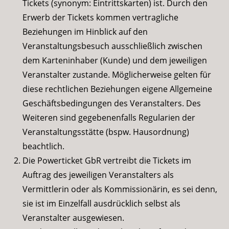
Tickets (synonym: Eintrittskarten) ist. Durch den
Erwerb der Tickets kommen vertragliche
Beziehungen im Hinblick auf den
Veranstaltungsbesuch ausschließlich zwischen
dem Karteninhaber (Kunde) und dem jeweiligen
Veranstalter zustande. Möglicherweise gelten für
diese rechtlichen Beziehungen eigene Allgemeine
Geschäftsbedingungen des Veranstalters. Des
Weiteren sind gegebenenfalls Regularien der
Veranstaltungsstätte (bspw. Hausordnung)
beachtlich.
Die Powerticket GbR vertreibt die Tickets im
Auftrag des jeweiligen Veranstalters als
Vermittlerin oder als Kommissionärin, es sei denn,
sie ist im Einzelfall ausdrücklich selbst als
Veranstalter ausgewiesen.