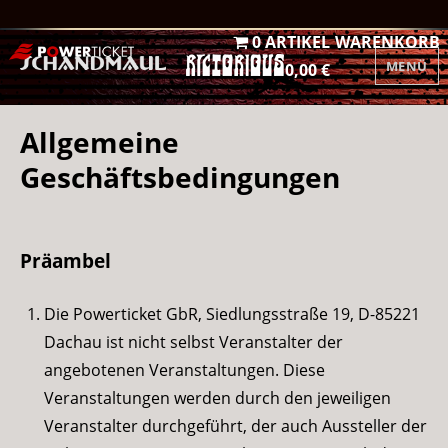
0 ARTIKEL
WARENKORB
MENÜ
0,00 €
Allgemeine
Geschäftsbedingungen
Präambel
Die Powerticket GbR, Siedlungsstraße 19, D-85221
Dachau ist nicht selbst Veranstalter der
angebotenen Veranstaltungen. Diese
Veranstaltungen werden durch den jeweiligen
Veranstalter durchgeführt, der auch Aussteller der