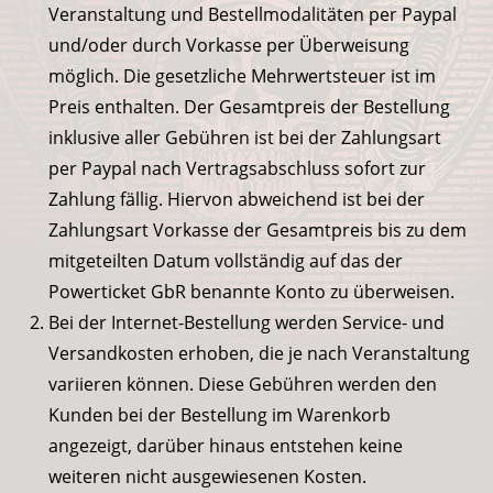
Veranstaltung und Bestellmodalitäten per Paypal
und/oder durch Vorkasse per Überweisung
möglich. Die gesetzliche Mehrwertsteuer ist im
Preis enthalten. Der Gesamtpreis der Bestellung
inklusive aller Gebühren ist bei der Zahlungsart
per Paypal nach Vertragsabschluss sofort zur
Zahlung fällig. Hiervon abweichend ist bei der
Zahlungsart Vorkasse der Gesamtpreis bis zu dem
mitgeteilten Datum vollständig auf das der
Powerticket GbR benannte Konto zu überweisen.
Bei der Internet-Bestellung werden Service- und
Versandkosten erhoben, die je nach Veranstaltung
variieren können. Diese Gebühren werden den
Kunden bei der Bestellung im Warenkorb
angezeigt, darüber hinaus entstehen keine
weiteren nicht ausgewiesenen Kosten.