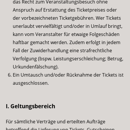
das Recht zum Veranstaltungsbesuch ohne
Anspruch auf Erstattung des Ticketpreises oder
der vorbezeichneten Ticketgebühren. Wer Tickets
unerlaubt vervielfältigt und/oder in Umlauf bringt,
kann vom Veranstalter für etwaige Folgeschäden
haftbar gemacht werden. Zudem erfolgt in jedem
Fall der Zuwiderhandlung eine strafrechtliche
Verfolgung (bspw. Leistungserschleichung; Betrug,
Urkundenfälschung).
Ein Umtausch und/oder Rücknahme der Tickets ist
ausgeschlossen.
I. Geltungsbereich
Für sämtliche Verträge und erteilten Aufträge
betreffend die Lieferung von Tickets, Gutscheinen