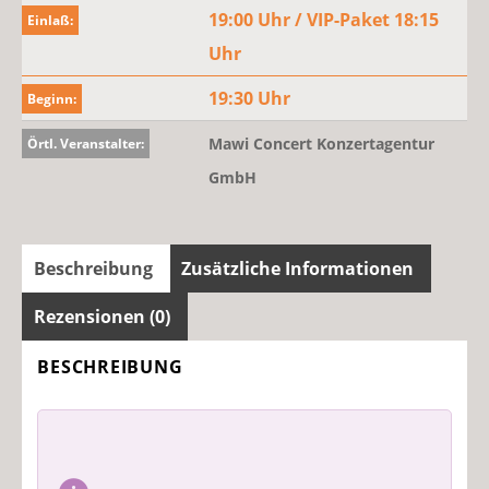
19:00 Uhr / VIP-Paket 18:15
Einlaß:
Uhr
19:30 Uhr
Beginn:
Mawi Concert Konzertagentur
Örtl. Veranstalter:
GmbH
Beschreibung
Zusätzliche Informationen
Rezensionen (0)
BESCHREIBUNG