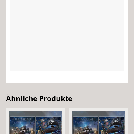
Ähnliche Produkte