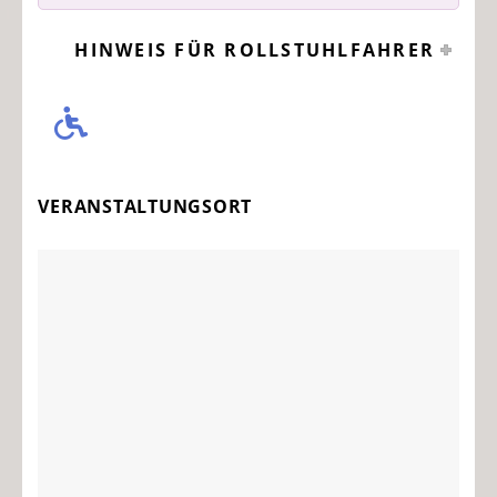
HINWEIS FÜR ROLLSTUHLFAHRER
VERANSTALTUNGSORT