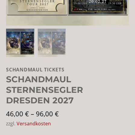
SCHANDMAUL TICKETS
SCHANDMAUL
STERNENSEGLER
DRESDEN 2027
46,00
€
–
96,00
€
zzgl.
Versandkosten