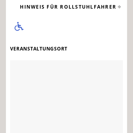
HINWEIS FÜR ROLLSTUHLFAHRER
VERANSTALTUNGSORT