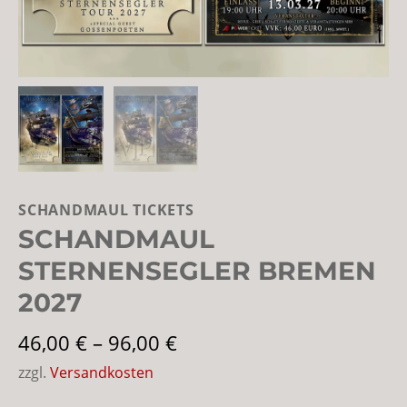
SCHANDMAUL TICKETS
SCHANDMAUL
STERNENSEGLER BREMEN
2027
46,00
€
–
96,00
€
zzgl.
Versandkosten