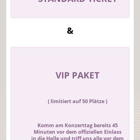
&
VIP PAKET
( limitiert auf 50 Plätze )
Komm am Konzerttag bereits 45
Minuten vor dem offiziellen Einlass
in die Halle und triff uns alle vor dem