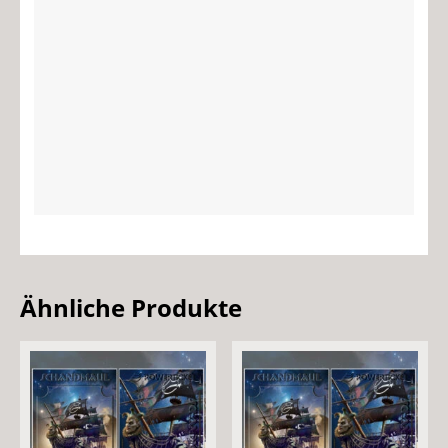
Ähnliche Produkte