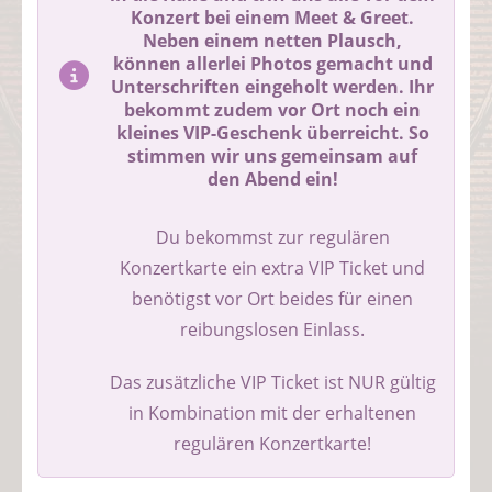
Konzert bei einem Meet & Greet.
Neben einem netten Plausch,
können allerlei Photos gemacht und
Unterschriften eingeholt werden. Ihr
bekommt zudem vor Ort noch ein
kleines VIP-Geschenk überreicht. So
stimmen wir uns gemeinsam auf
den Abend ein!
Du bekommst zur regulären
Konzertkarte ein extra VIP Ticket und
benötigst vor Ort beides für einen
reibungslosen Einlass.
Das zusätzliche VIP Ticket ist NUR gültig
in Kombination mit der erhaltenen
regulären Konzertkarte!