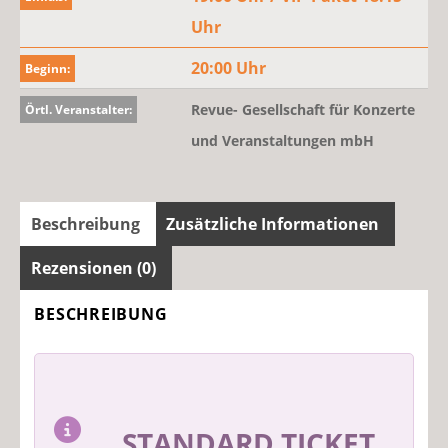
Uhr
20:00 Uhr
Beginn:
Revue- Gesellschaft für Konzerte
Örtl. Veranstalter:
und Veranstaltungen mbH
Beschreibung
Zusätzliche Informationen
Rezensionen (0)
BESCHREIBUNG
STANDARD TICKET