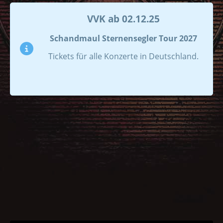
VVK ab 02.12.25
Schandmaul Sternensegler Tour 2027
Tickets für alle Konzerte in Deutschland.