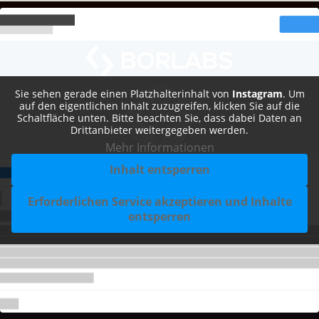
Sie sehen gerade einen Platzhalterinhalt von
Instagram
. Um
auf den eigentlichen Inhalt zuzugreifen, klicken Sie auf die
Schaltfläche unten. Bitte beachten Sie, dass dabei Daten an
Drittanbieter weitergegeben werden.
Mehr Informationen
Inhalt entsperren
Erforderlichen Service akzeptieren und Inhalte
entsperren