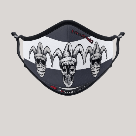
Na Und Maske