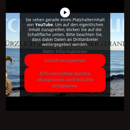
Sie sehen gerade einen Platzhalterinhalt
von
YouTube
. Um auf den eigentlichen
Inhalt zuzugreifen, klicken Sie auf die
Schaltfläche unten. Bitte beachten Sie,
dass dabei Daten an Drittanbieter
weitergegeben werden.
Mehr Informationen
Inhalt entsperren
Erforderlichen Service
akzeptieren und Inhalte
entsperren